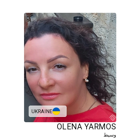
UKRAINE
OLENA YARMOS
وسيط