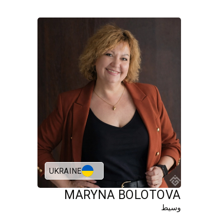
UKRAINE
MARYNA BOLOTOVA
وسيط