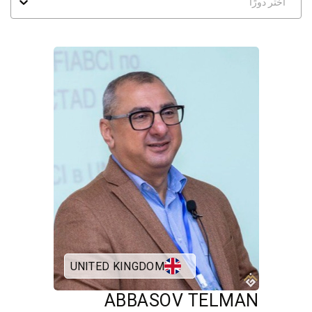
اختر دورًا
UNITED KINGDOM
ABBASOV TELMAN