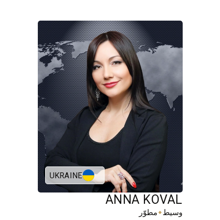
UKRAINE
ANNA KOVAL
⬥
وسيط
مطوّر