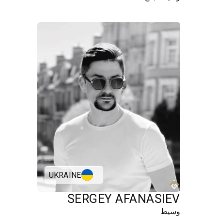
UKRAINE
SERGEY AFANASIEV
وسيط