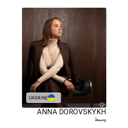
UKRAINE
ANNA DOROVSKYKH
وسيط