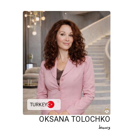
TURKEY
OKSANA TOLOCHKO
وسيط