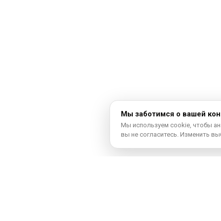
Мы заботимся о вашей ко
Мы используем cookie, чтобы ан
вы не согласитесь. Изменить в
Гайды по