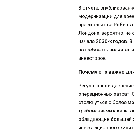
В отчете, опубликован
модернизации для арен
правительства Роберта
Лондона, вероятно, не
начале 2030-х годов. В
потребовать значитель
инвесторов.
Почему это важно дл
Регуляторное давление
операционных затрат. 
столкнуться с более м
требованиями к капита
обладающие большей э
инвестиционного капит