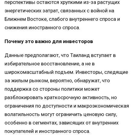
перспективы остаются хрупкими из-за растущих
энергетических затрат, связанных с войной на
Ближнем Востоке, слабого внутреннего спроса и
снижения иностранного спроса.
Почему это важно для инвесторов
Данные предполагают, что Таиланд вступает в
избирательное восстановление, а не в
широкомасштабный подъем. Инвесторы, следящие
за жилым рынком, вероятно, обнаружат, что
поддержка со стороны политики может
разблокировать краткосрочную активность, но
ограничения по доступности и макроэкономическая
волатильность могут ограничить ценовую силу,
особенно в сегментах, зависящих от внутренних
покупателей и иностранного спроса.