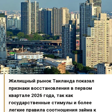
Жилищный рынок Таиланда показал
признаки восстановления в первом
квартале 2026 года, так как
государственные стимулы и более
легкие правила соотношения займа к