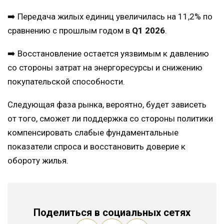
➡️ Передача жилых единиц увеличилась на 11,2% по
сравнению с прошлым годом в
Q1 2026
.
➡️ Восстановление остается уязвимым к давлению
со стороны затрат на энергоресурсы и снижению
покупательской способности.
Следующая фаза рынка, вероятно, будет зависеть
от того, сможет ли поддержка со стороны политики
компенсировать слабые фундаментальные
показатели спроса и восстановить доверие к
обороту жилья.
Поделиться в социальных сетях