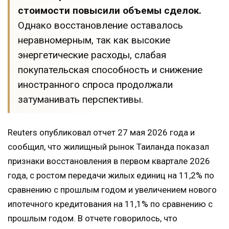
стоимости повысили объемы сделок.
Однако восстановление оставалось
неравномерным, так как высокие
энергетические расходы, слабая
покупательская способность и снижение
иностранного спроса продолжали
затуманивать перспективы.
Reuters опубликовал отчет 27 мая 2026 года и
сообщил, что жилищный рынок Таиланда показал
признаки восстановления в первом квартале 2026
года, с ростом передачи жилых единиц на 11,2% по
сравнению с прошлым годом и увеличением нового
ипотечного кредитования на 11,1% по сравнению с
прошлым годом. В отчете говорилось, что