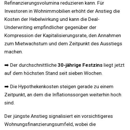
Refinanzierungsvolumina reduzieren kann. Für
Investoren in Wohnimmobilien erhöht der Anstieg die
Kosten der Hebelwirkung und kann die Deal-
Underwriting empfindlicher gegenüber der
Kompression der Kapitalisierungsrate, den Annahmen
zum Mietwachstum und dem Zeitpunkt des Ausstiegs
machen.
➡️ Der durchschnittliche
30-jährige Festzins
liegt jetzt
auf dem höchsten Stand seit sieben Wochen.
➡️ Die Hypothekenkosten steigen gerade zu einem
Zeitpunkt, an dem die Inflationssorgen weiterhin hoch
sind.
Der jüngste Anstieg signalisiert ein vorsichtigeres
Wohnungsfinanzierungsumfeld, wobei die