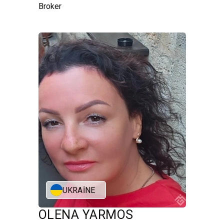
Broker
UKRAINE
OLENA YARMOS