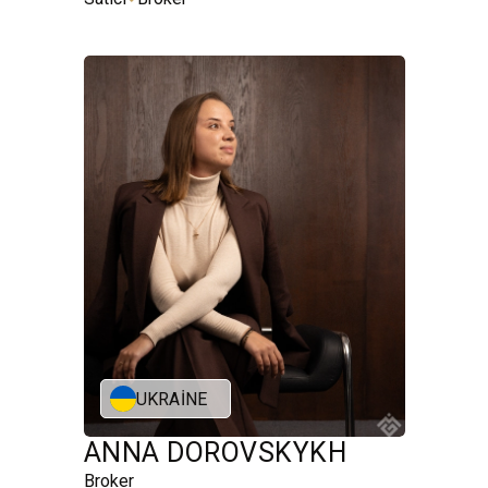
UKRAINE
ANNA DOROVSKYKH
Broker