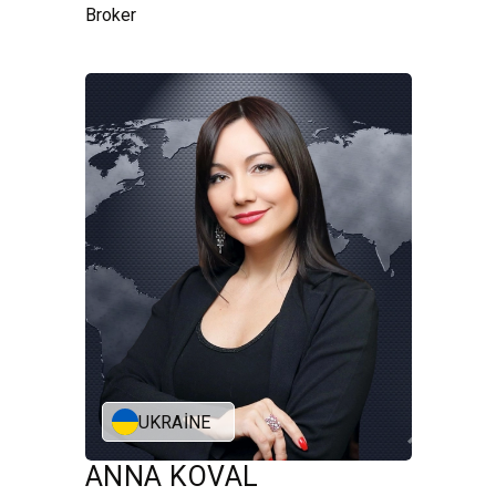
Broker
UKRAINE
ANNA KOVAL