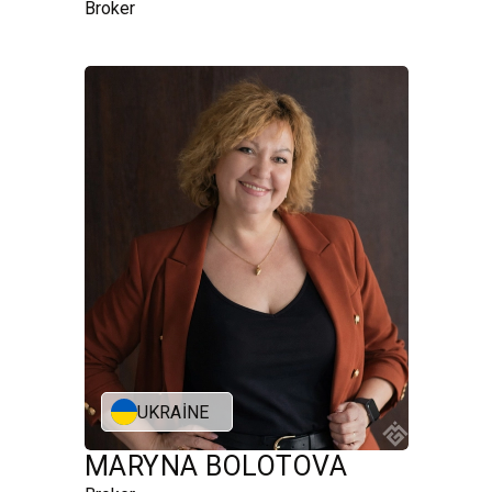
Broker
UKRAINE
MARYNA BOLOTOVA